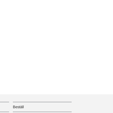
Beställ