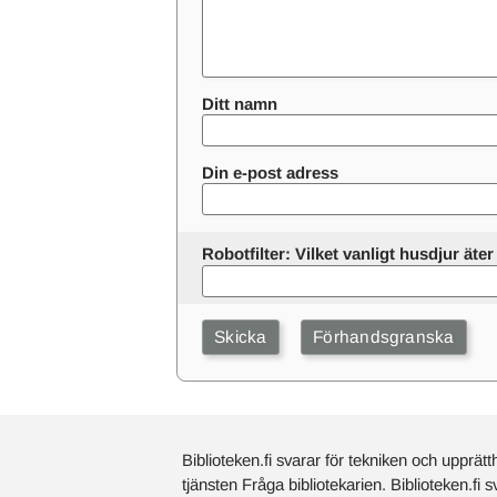
Ditt namn
Din e-post adress
Robotfilter: Vilket vanligt husdjur ät
Biblioteken.fi svarar för tekniken och upprätt
tjänsten Fråga bibliotekarien. Biblioteken.fi 