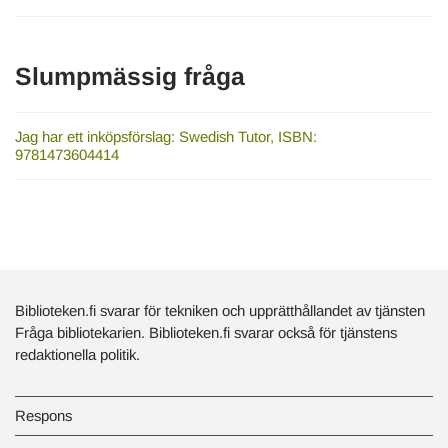
Slumpmässig fråga
Jag har ett inköpsförslag: Swedish Tutor, ISBN:
9781473604414
Biblioteken.fi svarar för tekniken och upprätthållandet av tjänsten
Fråga bibliotekarien. Biblioteken.fi svarar också för tjänstens
redaktionella politik.
Respons