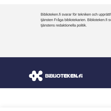
Biblioteken.fi svarar för tekniken och upprätt
tjänsten Fråga bibliotekarien. Biblioteken.fi 
tjänstens redaktionella politik.