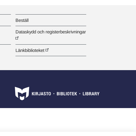
Beställ
Dataskydd och registerbeskrivningar
Länkbiblioteket