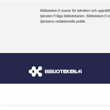
Biblioteken.fi svarar för tekniken och upprätt
tjänsten Fråga bibliotekarien. Biblioteken.fi 
tjänstens redaktionella politik.