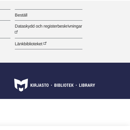
Beställ
Dataskydd och registerbeskrivningar
Länkbiblioteket