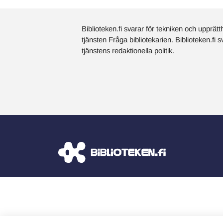
Biblioteken.fi svarar för tekniken och upprätt
tjänsten Fråga bibliotekarien. Biblioteken.fi 
tjänstens redaktionella politik.