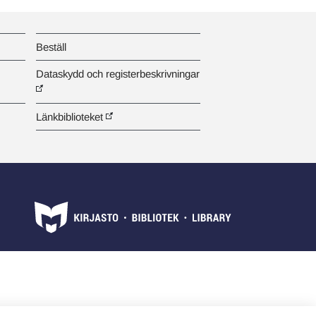
Beställ
Dataskydd och registerbeskrivningar
Länkbiblioteket