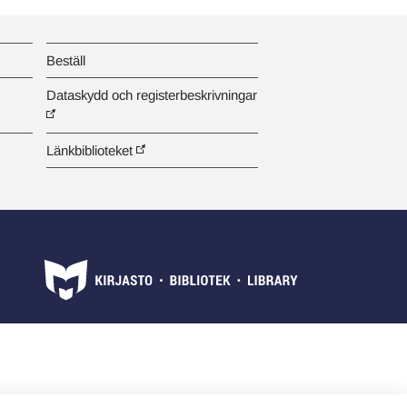
Beställ
Dataskydd och registerbeskrivningar
Länkbiblioteket