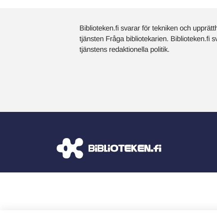
Biblioteken.fi svarar för tekniken och upprätt
tjänsten Fråga bibliotekarien. Biblioteken.fi 
tjänstens redaktionella politik.