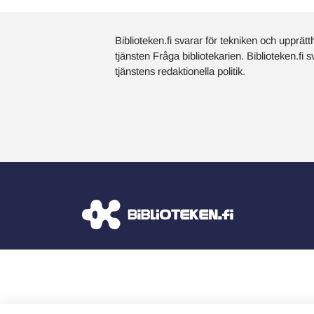
Biblioteken.fi svarar för tekniken och upprätt
tjänsten Fråga bibliotekarien. Biblioteken.fi 
tjänstens redaktionella politik.