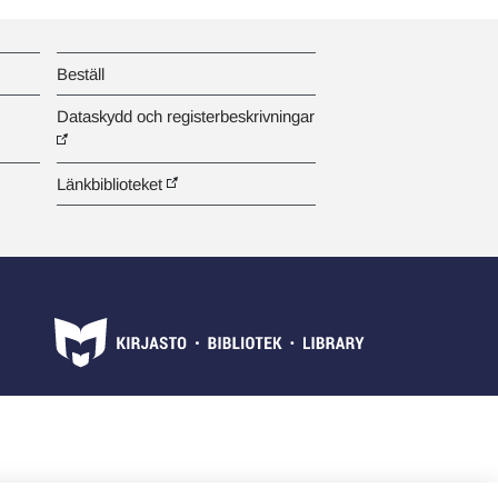
Beställ
Dataskydd och registerbeskrivningar
Länkbiblioteket