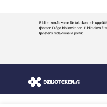
Biblioteken.fi svarar för tekniken och upprätt
tjänsten Fråga bibliotekarien. Biblioteken.fi 
tjänstens redaktionella politik.