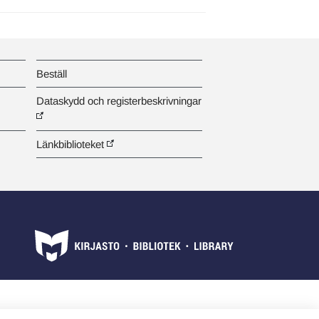
Beställ
Dataskydd och registerbeskrivningar
Länkbiblioteket