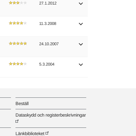
27.1.2012
11.3.2008
24.10.2007
5.3.2004
Beställ
Dataskydd och registerbeskrivningar
Länkbiblioteket