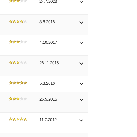
24.7.2023
8.8.2018
4.10.2017
28.11.2016
5.3.2016
26.5.2015
11.7.2012