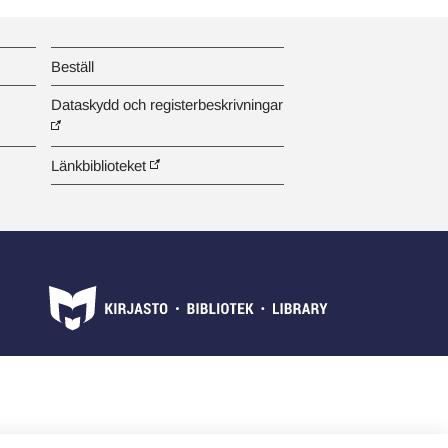
Beställ
Dataskydd och registerbeskrivningar
Länkbiblioteket