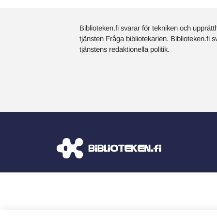
Biblioteken.fi svarar för tekniken och upprätt
tjänsten Fråga bibliotekarien. Biblioteken.fi 
tjänstens redaktionella politik.