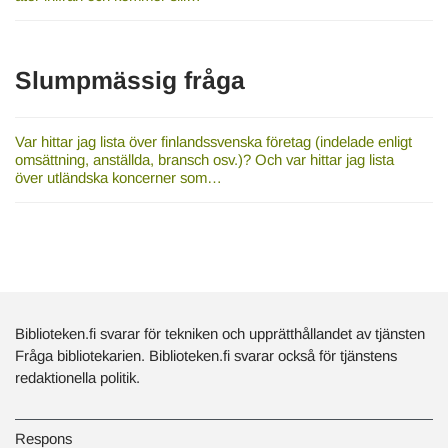
Slumpmässig fråga
Var hittar jag lista över finlandssvenska företag (indelade enligt
omsättning, anställda, bransch osv.)? Och var hittar jag lista
över utländska koncerner som…
Biblioteken.fi svarar för tekniken och upprätthållandet av tjänsten
Fråga bibliotekarien. Biblioteken.fi svarar också för tjänstens
redaktionella politik.
Respons