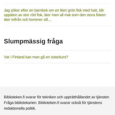
Jag söker efter en barnbok om en liten grön fisk med hatt, blir
uppäten av stor röd fisk, äter men all mat som den stora fisken
äter inifrån och kommer sill…
Slumpmässig fråga
Var i Finland kan man gå en sotarkurs?
Biblioteken.fi svarar för tekniken och upprätthållandet av tjänsten
Fråga bibliotekarien. Biblioteken.fi svarar också för tjänstens
redaktionella politik.