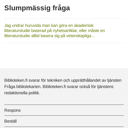
Slumpmässig fråga
Jag undrar huruvida man kan göra en akademisk
litteraturstudie baserad på nyhetsartiklar, eller måste en
litteraturstudie alltid basera sig på vetenskapliga…
Biblioteken.fi svarar för tekniken och upprätthållandet av tjänsten
Fråga bibliotekarien. Biblioteken.fi svarar också för tjänstens
redaktionella politik.
Respons
Beställ