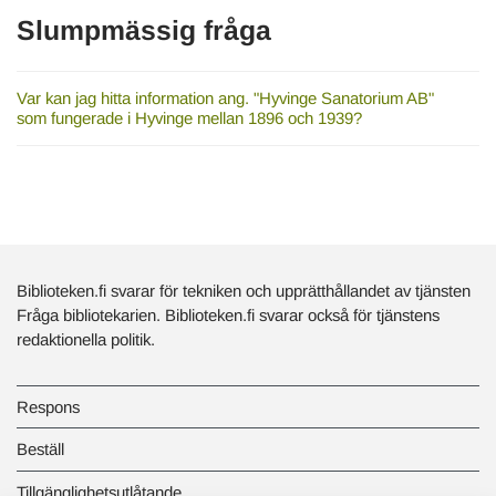
Slumpmässig fråga
Var kan jag hitta information ang. "Hyvinge Sanatorium AB"
som fungerade i Hyvinge mellan 1896 och 1939?
Biblioteken.fi svarar för tekniken och upprätthållandet av tjänsten
Fråga bibliotekarien. Biblioteken.fi svarar också för tjänstens
redaktionella politik.
Respons
Beställ
Tillgänglighetsutlåtande