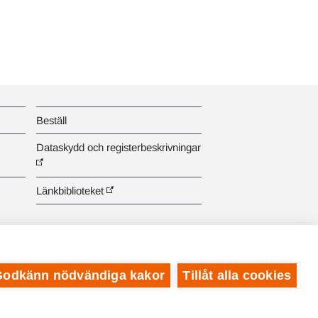
Beställ
Dataskydd och registerbeskrivningar
Länkbiblioteket
Godkänn nödvändiga kakor
Tillåt alla cookies