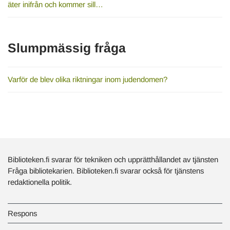
äter inifrån och kommer sill…
Slumpmässig fråga
Varför de blev olika riktningar inom judendomen?
Biblioteken.fi svarar för tekniken och upprätthållandet av tjänsten
Fråga bibliotekarien. Biblioteken.fi svarar också för tjänstens
redaktionella politik.
Respons