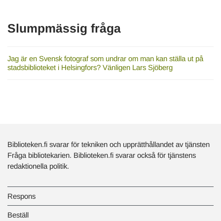
Slumpmässig fråga
Jag är en Svensk fotograf som undrar om man kan ställa ut på
stadsbiblioteket i Helsingfors? Vänligen Lars Sjöberg
Biblioteken.fi svarar för tekniken och upprätthållandet av tjänsten
Fråga bibliotekarien. Biblioteken.fi svarar också för tjänstens
redaktionella politik.
Respons
Beställ