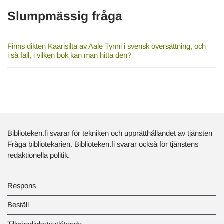
Slumpmässig fråga
Finns dikten Kaarisilta av Aale Tynni i svensk översättning, och
i så fall, i vilken bok kan man hitta den?
Biblioteken.fi svarar för tekniken och upprätthållandet av tjänsten
Fråga bibliotekarien. Biblioteken.fi svarar också för tjänstens
redaktionella politik.
Respons
Beställ