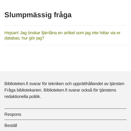
Slumpmässig fråga
Hejsan! Jag önskar fjärrlåna en artikel som jag inte hittar via er
databas, hur gör jag?
Biblioteken.fi svarar för tekniken och upprätthållandet av tjänsten
Fråga bibliotekarien. Biblioteken.fi svarar också för tjänstens
redaktionella politik.
Respons
Beställ