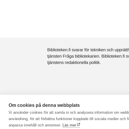
Biblioteken.fi svarar för tekniken och upprätt
tjänsten Fråga bibliotekarien. Biblioteken.fi 
tjänstens redaktionella politik.
Om cookies på denna webbplats
Vi använder cookies för att samla in och analysera information om web
användning, för att förbättra funktioner kopplade till sociala medier och fö
anpassa innehåll och annonser.
Läs mer