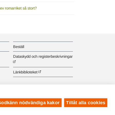
ev romarriket så stort?
Beställ
Dataskydd och registerbeskrivningar
Länkbiblioteket
Godkänn nödvändiga kakor
Tillåt alla cookies