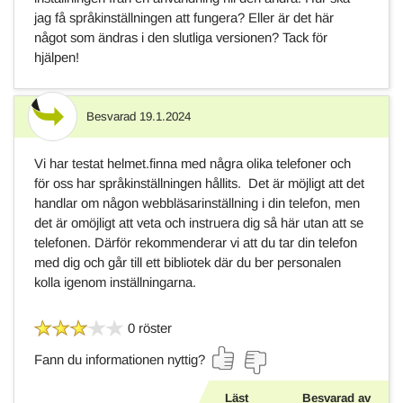
jag få språkinställningen att fungera? Eller är det här
något som ändras i den slutliga versionen? Tack för
hjälpen!
Besvarad
19.1.2024
Svar
Vi har testat helmet.finna med några olika telefoner och
för oss har språkinställningen hållits. Det är möjligt att det
handlar om någon webbläsarinställning i din telefon, men
det är omöjligt att veta och instruera dig så här utan att se
telefonen. Därför rekommenderar vi att du tar din telefon
med dig och går till ett bibliotek där du ber personalen
kolla igenom inställningarna.
0 röster
Fann du informationen nyttig?
Läst
Besvarad av