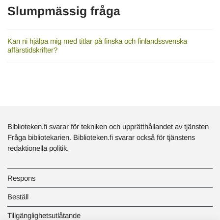
Slumpmässig fråga
Kan ni hjälpa mig med titlar på finska och finlandssvenska
affärstidskrifter?
Biblioteken.fi svarar för tekniken och upprätthållandet av tjänsten
Fråga bibliotekarien. Biblioteken.fi svarar också för tjänstens
redaktionella politik.
Respons
Beställ
Tillgänglighetsutlåtande