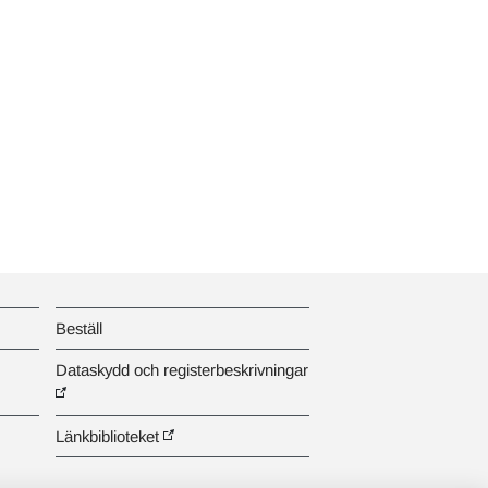
Beställ
Dataskydd och registerbeskrivningar
Länkbiblioteket