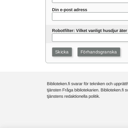
Din e-post adress
Robotfilter: Vilket vanligt husdjur ät
Biblioteken.fi svarar för tekniken och upprätt
tjänsten Fråga bibliotekarien. Biblioteken.fi 
tjänstens redaktionella politik.