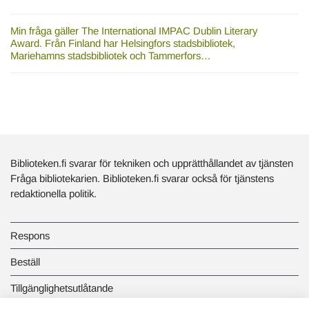
Min fråga gäller The International IMPAC Dublin Literary
Award. Från Finland har Helsingfors stadsbibliotek,
Mariehamns stadsbibliotek och Tammerfors…
Biblioteken.fi svarar för tekniken och upprätthållandet av tjänsten
Fråga bibliotekarien. Biblioteken.fi svarar också för tjänstens
redaktionella politik.
Respons
Beställ
Tillgänglighetsutlåtande