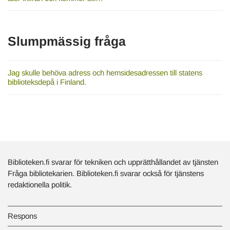
Slumpmässig fråga
Jag skulle behöva adress och hemsidesadressen till statens
biblioteksdepå i Finland.
Biblioteken.fi svarar för tekniken och upprätthållandet av tjänsten
Fråga bibliotekarien. Biblioteken.fi svarar också för tjänstens
redaktionella politik.
Respons