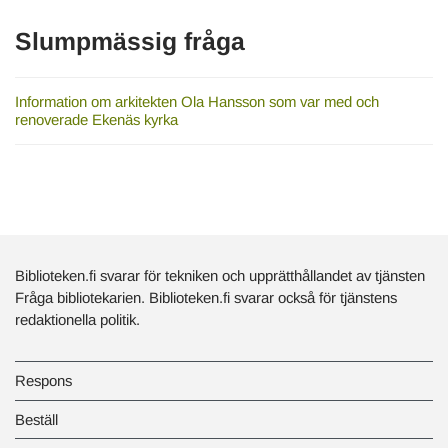
Slumpmässig fråga
Information om arkitekten Ola Hansson som var med och
renoverade Ekenäs kyrka
Biblioteken.fi svarar för tekniken och upprätthållandet av tjänsten
Fråga bibliotekarien. Biblioteken.fi svarar också för tjänstens
redaktionella politik.
Respons
Beställ