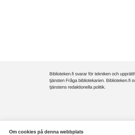
Biblioteken.fi svarar för tekniken och upprätt
tjänsten Fråga bibliotekarien. Biblioteken.fi 
tjänstens redaktionella politik.
Om cookies på denna webbplats