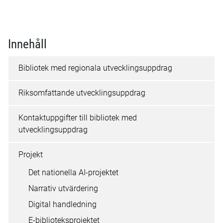
Innehåll
Bibliotek med regionala utvecklingsuppdrag
Riksomfattande utvecklingsuppdrag
Kontaktuppgifter till bibliotek med
utvecklingsuppdrag
Projekt
Det nationella AI-projektet
Narrativ utvärdering
Digital handledning
E-biblioteksprojektet