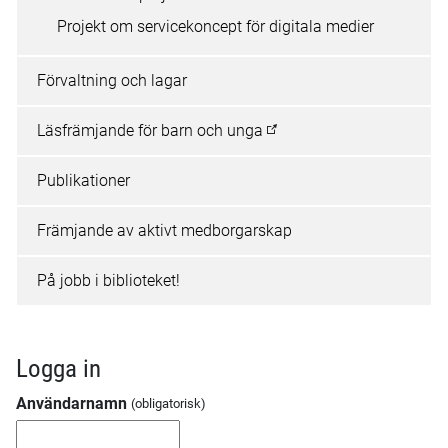
Projekt om servicekoncept för digitala medier
Förvaltning och lagar
Läsfrämjande för barn och unga
Publikationer
Främjande av aktivt medborgarskap
På jobb i biblioteket!
Logga in
Användarnamn