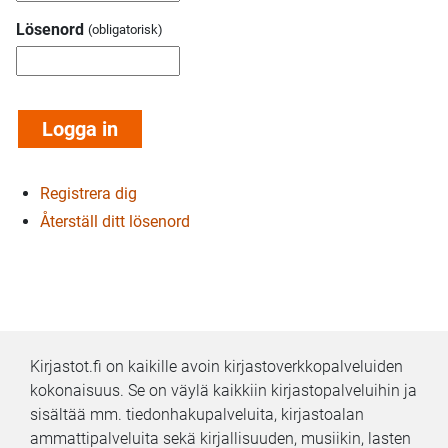
Lösenord
Registrera dig
Återställ ditt lösenord
Kirjastot.fi on kaikille avoin kirjastoverkkopalveluiden
kokonaisuus. Se on väylä kaikkiin kirjastopalveluihin ja
sisältää mm. tiedonhakupalveluita, kirjastoalan
ammattipalveluita sekä kirjallisuuden, musiikin, lasten