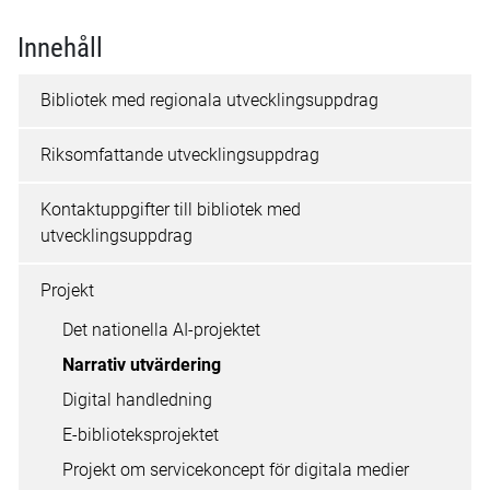
Innehåll
Bibliotek med regionala utvecklingsuppdrag
Riksomfattande utvecklingsuppdrag
Kontaktuppgifter till bibliotek med
utvecklingsuppdrag
Projekt
Det nationella AI-projektet
Narrativ utvärdering
Digital handledning
E-biblioteksprojektet
Projekt om servicekoncept för digitala medier