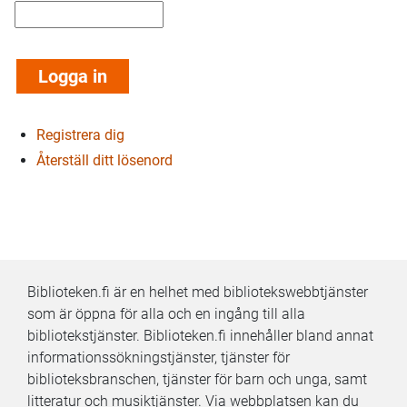
Registrera dig
Återställ ditt lösenord
Biblioteken.fi är en helhet med bibliotekswebbtjänster
som är öppna för alla och en ingång till alla
bibliotekstjänster. Biblioteken.fi innehåller bland annat
informationssökningstjänster, tjänster för
biblioteksbranschen, tjänster för barn och unga, samt
litteratur och musiktjänster. Via webbplatsen kan du