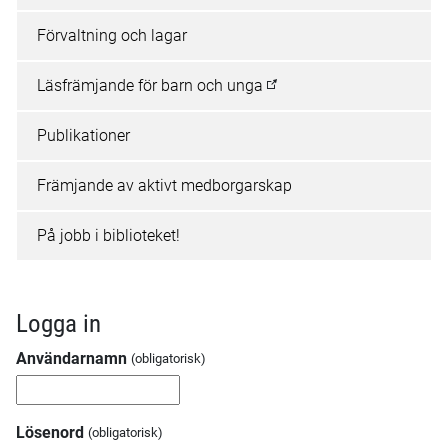
Förvaltning och lagar
Läsfrämjande för barn och unga
Publikationer
Främjande av aktivt medborgarskap
På jobb i biblioteket!
Logga in
Användarnamn
Lösenord