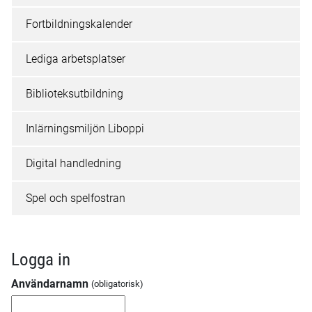
Fortbildningskalender
Lediga arbetsplatser
Biblioteksutbildning
Inlärningsmiljön Liboppi
Digital handledning
Spel och spelfostran
Logga in
Användarnamn