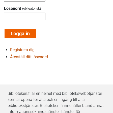
Lösenord
Registrera dig
Återställ ditt lösenord
Biblioteken.fi är en helhet med bibliotekswebbtjänster
som är öppna för alla och en ingång till alla
bibliotekstjänster. Biblioteken.fi innehåller bland annat
informationssökningstjänster, tjänster för