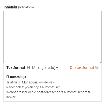
Innehåll
Textformat
Om textformat
Ei muotoiluja
Tillåtna HTML-taggar: <i> <b> <s>
Rader och stycken bryts automatiskt.
Webbadresser och e-postadresser görs automatiskt om till
länkar.