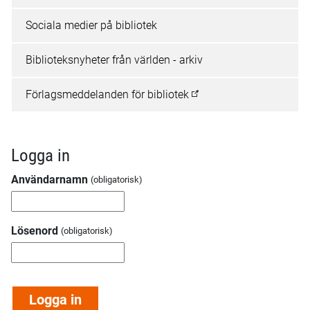
Sociala medier på bibliotek
Biblioteksnyheter från världen - arkiv
Förlagsmeddelanden för bibliotek
Logga in
Användarnamn
Lösenord