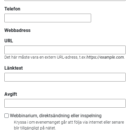
Telefon
Webbadress
URL
Det här måste vara en extern URL-adress, t.ex
https://example.com
.
Länktext
Avgift
Webbinarium, direktsändning eller inspelning
Kryssa i om evenemanget går att följa via internet eller senare
blir tillgängligt på nätet.