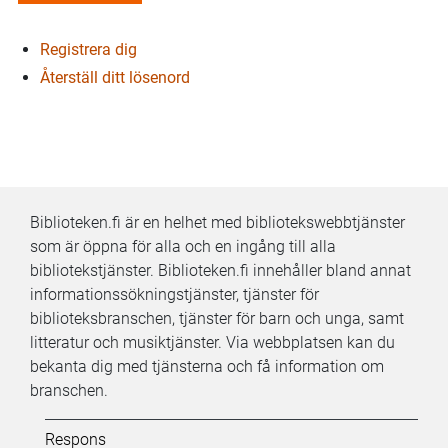
Registrera dig
Återställ ditt lösenord
Biblioteken.fi är en helhet med bibliotekswebbtjänster
som är öppna för alla och en ingång till alla
bibliotekstjänster. Biblioteken.fi innehåller bland annat
informationssökningstjänster, tjänster för
biblioteksbranschen, tjänster för barn och unga, samt
litteratur och musiktjänster. Via webbplatsen kan du
bekanta dig med tjänsterna och få information om
branschen.
Kifi:
Respons