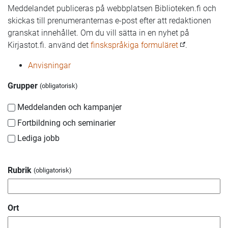
Meddelandet publiceras på webbplatsen Biblioteken.fi och
skickas till prenumeranternas e-post efter att redaktionen
granskat innehållet. Om du vill sätta in en nyhet på
Kirjastot.fi. använd det
finskspråkiga formuläret
.
Anvisningar
Grupper
Meddelanden och kampanjer
Fortbildning och seminarier
Lediga jobb
Rubrik
Ort