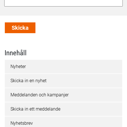
Innehåll
Nyheter
Skicka in en nyhet
Meddelanden och kampanjer
Skicka in ett meddelande
Nyhetsbrev