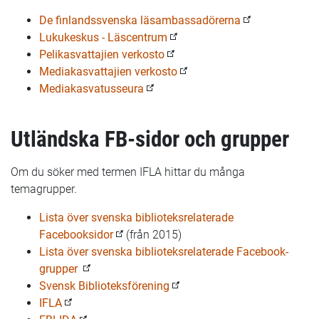
De finlandssvenska läsambassadörerna
Lukukeskus - Läscentrum
Pelikasvattajien verkosto
Mediakasvattajien verkosto
Mediakasvatusseura
Utländska FB-sidor och grupper
Om du söker med termen IFLA hittar du många
temagrupper.
Lista över svenska biblioteksrelaterade
Facebooksidor
(från 2015)
Lista över svenska biblioteksrelaterade Facebook-
grupper
Svensk Biblioteksförening
IFLA