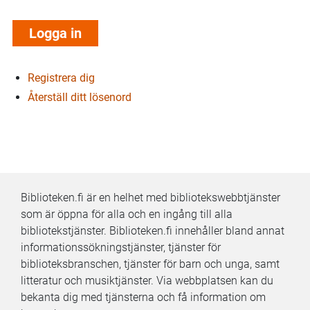
Registrera dig
Återställ ditt lösenord
Biblioteken.fi är en helhet med bibliotekswebbtjänster
som är öppna för alla och en ingång till alla
bibliotekstjänster. Biblioteken.fi innehåller bland annat
informationssökningstjänster, tjänster för
biblioteksbranschen, tjänster för barn och unga, samt
litteratur och musiktjänster. Via webbplatsen kan du
bekanta dig med tjänsterna och få information om