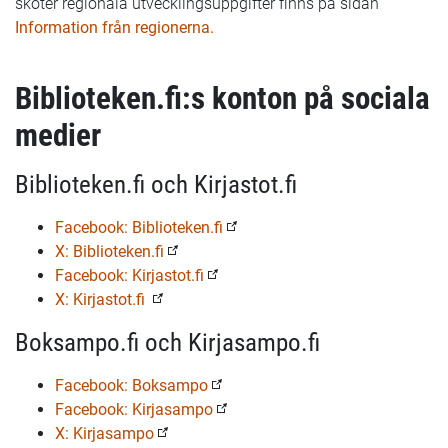
sköter regionala utvecklingsuppgifter finns på sidan
Information från regionerna.
Biblioteken.fi:s konton på sociala
medier
Biblioteken.fi och Kirjastot.fi
Facebook: Biblioteken.fi
X: Biblioteken.fi
Facebook: Kirjastot.fi
X: Kirjastot.fi
Boksampo.fi och Kirjasampo.fi
Facebook: Boksampo
Facebook: Kirjasampo
X: Kirjasampo