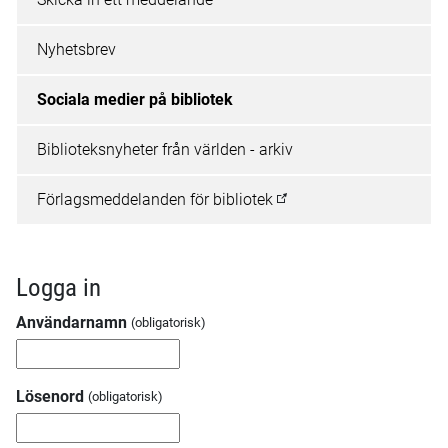
Nyhetsbrev
Sociala medier på bibliotek
Biblioteksnyheter från världen - arkiv
Förlagsmeddelanden för bibliotek
Logga in
Användarnamn
Lösenord