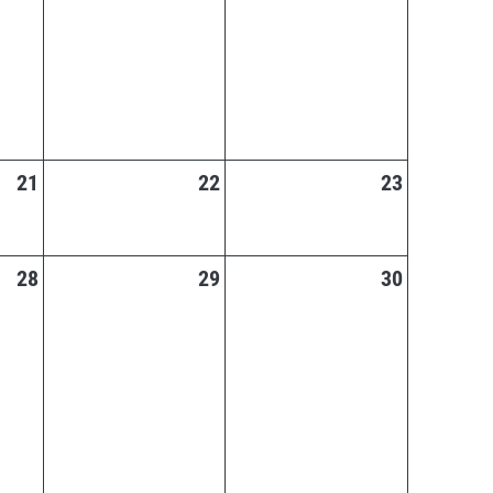
21
22
23
28
29
30