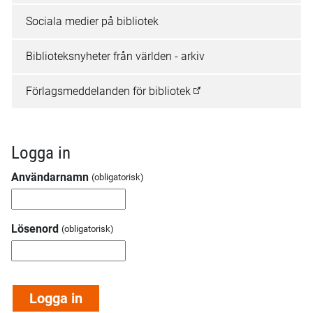
Sociala medier på bibliotek
Biblioteksnyheter från världen - arkiv
Förlagsmeddelanden för bibliotek
Logga in
Användarnamn
Lösenord