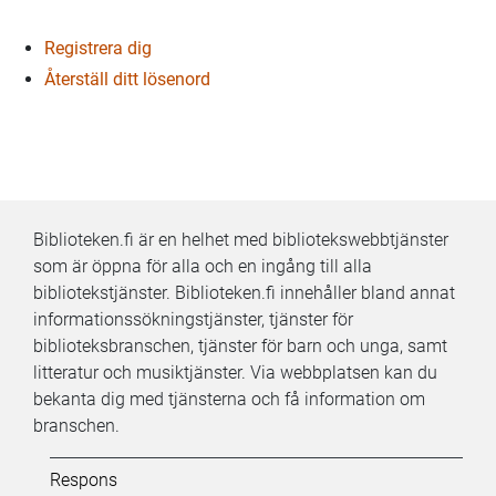
Registrera dig
Återställ ditt lösenord
Biblioteken.fi är en helhet med bibliotekswebbtjänster
som är öppna för alla och en ingång till alla
bibliotekstjänster. Biblioteken.fi innehåller bland annat
informationssökningstjänster, tjänster för
biblioteksbranschen, tjänster för barn och unga, samt
litteratur och musiktjänster. Via webbplatsen kan du
bekanta dig med tjänsterna och få information om
branschen.
Kifi:
Respons