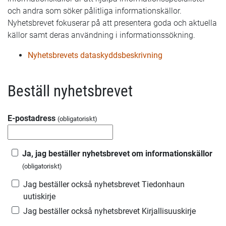
och andra som söker pålitliga informationskällor.
Nyhetsbrevet fokuserar på att presentera goda och aktuella
källor samt deras användning i informationssökning.
Nyhetsbrevets dataskyddsbeskrivning
Beställ nyhetsbrevet
E-postadress
(obligatoriskt)
Ja, jag beställer nyhetsbrevet om informationskällor
(obligatoriskt)
Jag beställer också nyhetsbrevet Tiedonhaun
uutiskirje
Jag beställer också nyhetsbrevet Kirjallisuuskirje