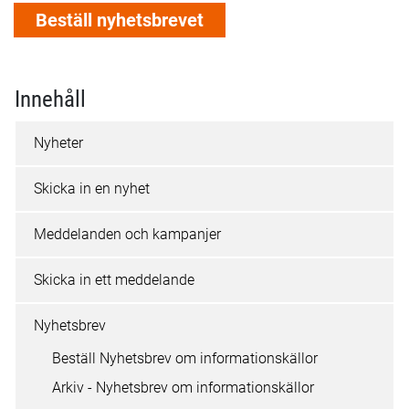
Innehåll
Nyheter
Skicka in en nyhet
Meddelanden och kampanjer
Skicka in ett meddelande
Nyhetsbrev
Beställ Nyhetsbrev om informationskällor
Arkiv - Nyhetsbrev om informationskällor