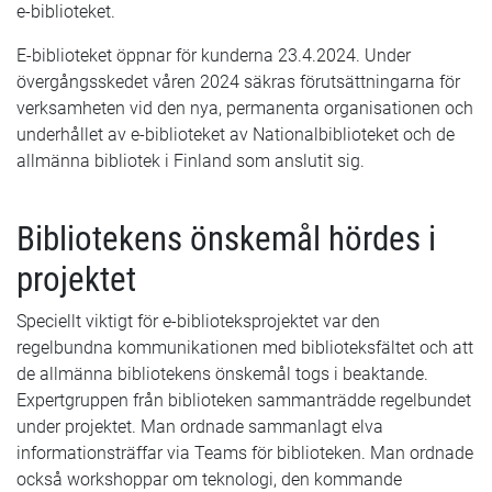
e-biblioteket.
E-biblioteket öppnar för kunderna 23.4.2024. Under
övergångsskedet våren 2024 säkras förutsättningarna för
verksamheten vid den nya, permanenta organisationen och
underhållet av e-biblioteket av Nationalbiblioteket och de
allmänna bibliotek i Finland som anslutit sig.
Bibliotekens önskemål hördes i
projektet
Speciellt viktigt för e-biblioteksprojektet var den
regelbundna kommunikationen med biblioteksfältet och att
de allmänna bibliotekens önskemål togs i beaktande.
Expertgruppen från biblioteken sammanträdde regelbundet
under projektet. Man ordnade sammanlagt elva
informationsträffar via Teams för biblioteken. Man ordnade
också workshoppar om teknologi, den kommande