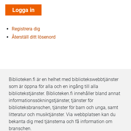
Registrera dig
Återställ ditt lösenord
Biblioteken.fi är en helhet med bibliotekswebbtjänster
som är öppna för alla och en ingång till alla
bibliotekstjänster. Biblioteken.fi innehåller bland annat
informationssökningstjänster, tjänster för
biblioteksbranschen, tjänster för barn och unga, samt
litteratur och musiktjänster. Via webbplatsen kan du
bekanta dig med tjänsterna och få information om
branschen.