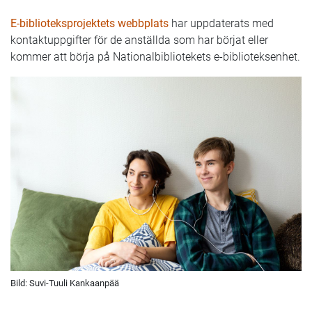
E-biblioteksprojektets webbplats
har uppdaterats med
kontaktuppgifter för de anställda som har börjat eller
kommer att börja på Nationalbibliotekets e-biblioteksenhet.
Bild: Suvi-Tuuli Kankaanpää