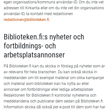
egen organisations/kommuns användar-ID. Om du inte vet
adressen till Kirkanta eller om du inte vet din organisations
användar-ID, ta kontakt med redaktionen
redaktionen@biblioteken.fi
.
Biblioteken.fi:s nyheter och
fortbildnings- och
arbetsplatsannonser
På Biblioteken.fi kan du skicka in förslag på nyheter som är
av relevans för hela branschen. Du kan också skicka in
meddelanden om till exempel material om olika kampanjer
och material som biblioteken kan ha nytta av eller
annonser om fortbildningar eller lediga arbetsplatser.
Redaktionen för Biblioteken.fi kontrollar nyheterna och
meddelandena och publicerar dem sedan på Biblioteken.fi.
Information skicka då också per e-post till dem som har har