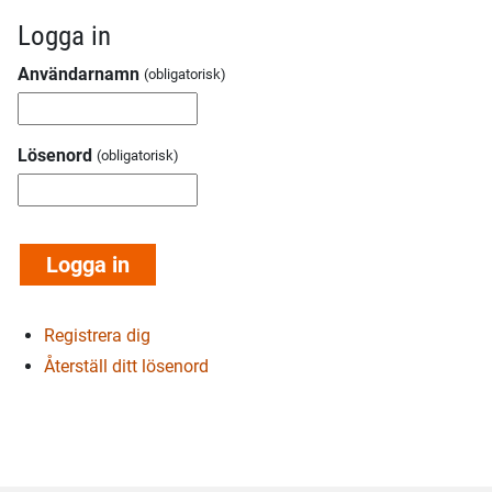
Logga in
Användarnamn
Lösenord
Registrera dig
Återställ ditt lösenord