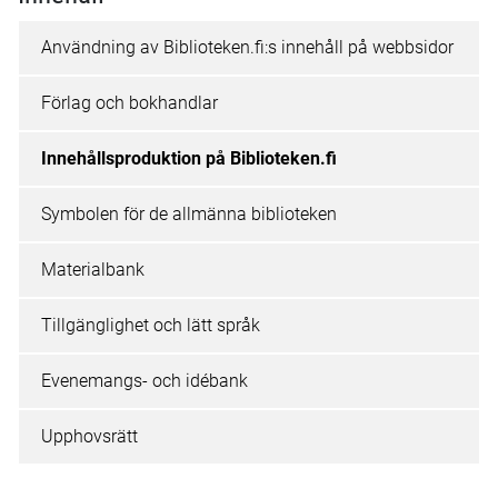
Användning av Biblioteken.fi:s innehåll på webbsidor
Förlag och bokhandlar
Innehållsproduktion på Biblioteken.fi
Symbolen för de allmänna biblioteken
Materialbank
Tillgänglighet och lätt språk
Evenemangs- och idébank
Upphovsrätt