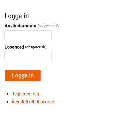
Logga in
Användarnamn
Lösenord
Registrera dig
Återställ ditt lösenord