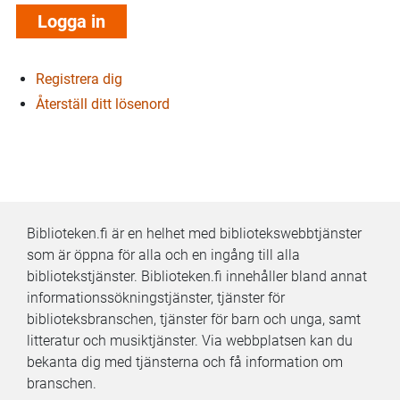
Registrera dig
Återställ ditt lösenord
Biblioteken.fi är en helhet med bibliotekswebbtjänster
som är öppna för alla och en ingång till alla
bibliotekstjänster. Biblioteken.fi innehåller bland annat
informationssökningstjänster, tjänster för
biblioteksbranschen, tjänster för barn och unga, samt
litteratur och musiktjänster. Via webbplatsen kan du
bekanta dig med tjänsterna och få information om
branschen.