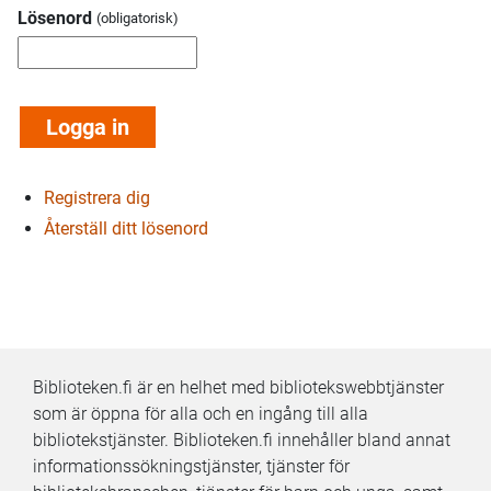
Lösenord
Registrera dig
Återställ ditt lösenord
Biblioteken.fi är en helhet med bibliotekswebbtjänster
som är öppna för alla och en ingång till alla
bibliotekstjänster. Biblioteken.fi innehåller bland annat
informationssökningstjänster, tjänster för