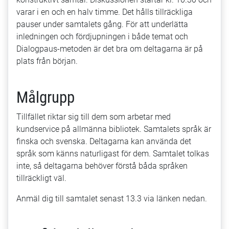
varar i en och en halv timme. Det hålls tillräckliga
pauser under samtalets gång. För att underlätta
inledningen och fördjupningen i både temat och
Dialogpaus-metoden är det bra om deltagarna är på
plats från början.
Målgrupp
Tillfället riktar sig till dem som arbetar med
kundservice på allmänna bibliotek. Samtalets språk är
finska och svenska. Deltagarna kan använda det
språk som känns naturligast för dem. Samtalet tolkas
inte, så deltagarna behöver förstå båda språken
tillräckligt väl.
Anmäl dig till samtalet senast 13.3 via länken nedan.