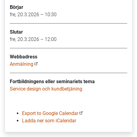
Börjar
fre, 20.3.2026 – 10:30
Slutar
fre, 20.3.2026 – 12:00
Webbadress
Anmälning
Fortbildningens eller seminariets tema
Service design och kundbetjäning
Export to Google Calendar
Ladda ner som iCalendar