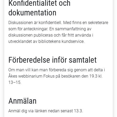
Konfidentialitet och
dokumentation
Diskussionen är konfidentiell. Med finns en sekreterare
som för anteckningar. En sammanfattning av
diskussionen publiceras och får fritt använda i
utvecklandet av bibliotekens kundservice.
Förberedelse inför samtalet
Om man vill kan man förbereda sig genom att delta i
Åkes webbinarium Fokus på besökaren den 19.3 kl.
13–15.
Anmälan
Anmäl dig via länken nedan senast 13.3.