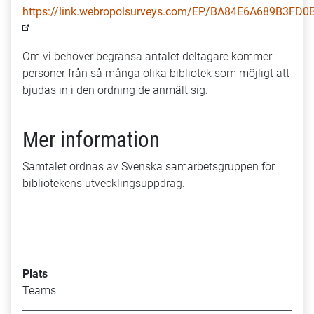
https://link.webropolsurveys.com/EP/BA84E6A689B3FD0
Om vi behöver begränsa antalet deltagare kommer
personer från så många olika bibliotek som möjligt att
bjudas in i den ordning de anmält sig.
Mer information
Samtalet ordnas av Svenska samarbetsgruppen för
bibliotekens utvecklingsuppdrag.
Plats
Teams