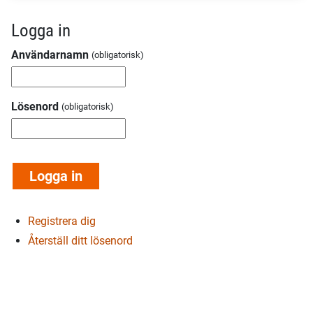
Logga in
Användarnamn
Lösenord
Registrera dig
Återställ ditt lösenord