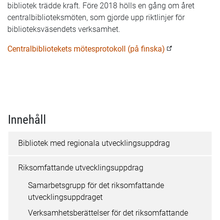
bibliotek trädde kraft. Före 2018 hölls en gång om året
centralbiblioteksmöten, som gjorde upp riktlinjer för
biblioteksväsendets verksamhet.
Centralbibliotekets mötesprotokoll (på finska)
Innehåll
Bibliotek med regionala utvecklingsuppdrag
Riksomfattande utvecklingsuppdrag
Samarbetsgrupp för det riksomfattande
utvecklingsuppdraget
Verksamhetsberättelser för det riksomfattande