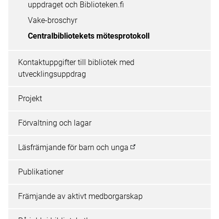
uppdraget och Biblioteken.fi
Vake-broschyr
Centralbibliotekets mötesprotokoll
Kontaktuppgifter till bibliotek med
utvecklingsuppdrag
Projekt
Förvaltning och lagar
Läsfrämjande för barn och unga
Publikationer
Främjande av aktivt medborgarskap