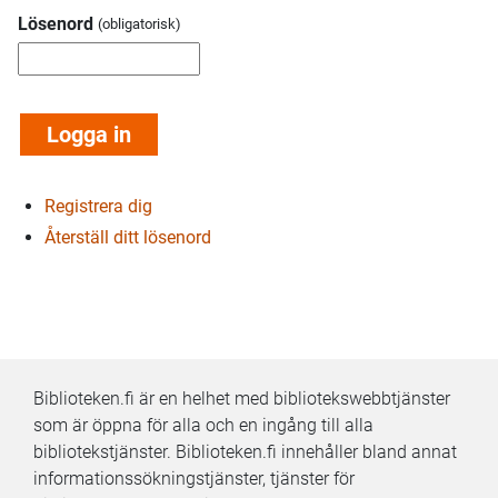
Lösenord
Registrera dig
Återställ ditt lösenord
Biblioteken.fi är en helhet med bibliotekswebbtjänster
som är öppna för alla och en ingång till alla
bibliotekstjänster. Biblioteken.fi innehåller bland annat
informationssökningstjänster, tjänster för