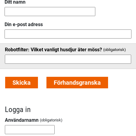
Ditt namn
Din e-post adress
Robotfilter: Vilket vanligt husdjur äter möss?
Logga in
Användarnamn