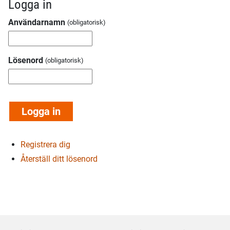
Logga in
Användarnamn
Lösenord
Registrera dig
Återställ ditt lösenord