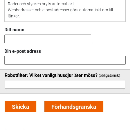
Rader och stycken bryts automatiskt.
Webbadresser och e-postadresser görs automatiskt om till
länkar.
Ditt namn
Din e-post adress
Robotfilter: Vilket vanligt husdjur äter möss?