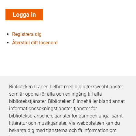
Registrera dig
Återställ ditt lösenord
Biblioteken.fi är en helhet med bibliotekswebbtjänster
som är öppna för alla och en ingång till alla
bibliotekstjänster. Biblioteken.fi innehåller bland annat
informationssökningstjänster, tjänster för
biblioteksbranschen, tjänster för barn och unga, samt
litteratur och musiktjänster. Via webbplatsen kan du
bekanta dig med tjänsterna och få information om