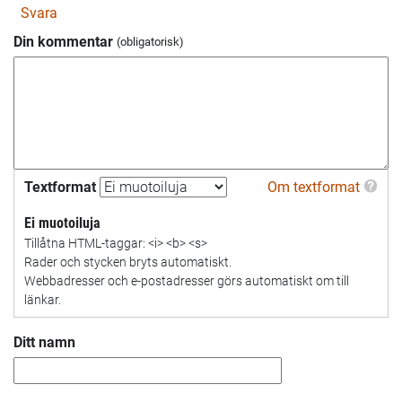
Svara
Din kommentar
Textformat
Om textformat
Ei muotoiluja
Tillåtna HTML-taggar: <i> <b> <s>
Rader och stycken bryts automatiskt.
Webbadresser och e-postadresser görs automatiskt om till
länkar.
Ditt namn