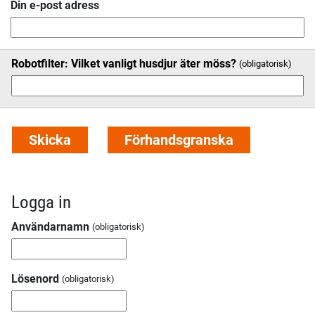
Din e-post adress
Robotfilter: Vilket vanligt husdjur äter möss?
Logga in
Användarnamn
Lösenord