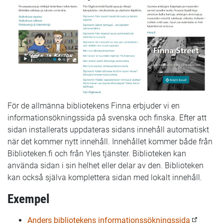
För de allmänna bibliotekens Finna erbjuder vi en
informationsökningssida på svenska och finska. Efter att
sidan installerats uppdateras sidans innehåll automatiskt
när det kommer nytt innehåll. Innehållet kommer både från
Biblioteken.fi och från Yles tjänster. Biblioteken kan
använda sidan i sin helhet eller delar av den. Biblioteken
kan också själva komplettera sidan med lokalt innehåll.
Exempel
Anders bibliotekens informationssökningssida