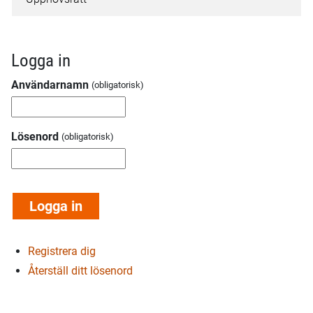
Logga in
Användarnamn
Lösenord
Registrera dig
Återställ ditt lösenord