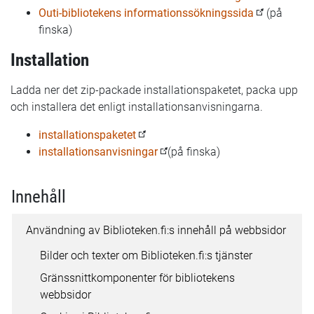
Outi-bibliotekens informationssökningssida
(på
finska)
Installation
Ladda ner det zip-packade installationspaketet, packa upp
och installera det enligt installationsanvisningarna.
installationspaketet
installationsanvisningar
(på finska)
Innehåll
Användning av Biblioteken.fi:s innehåll på webbsidor
Bilder och texter om Biblioteken.fi:s tjänster
Gränssnittkomponenter för bibliotekens
webbsidor