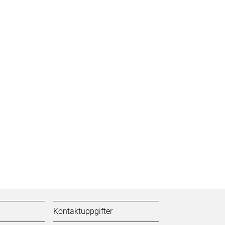
Kontaktuppgifter