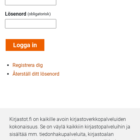
Lösenord
Registrera dig
Återställ ditt lösenord
Kirjastot.fi on kaikille avoin kirjastoverkkopalveluiden
kokonaisuus. Se on väylä kaikkiin kirjastopalveluihin ja
sisältää mm. tiedonhakupalveluita, kirjastoalan