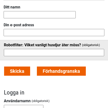
Ditt namn
Din e-post adress
Robotfilter: Vilket vanligt husdjur äter möss?
Logga in
Användarnamn