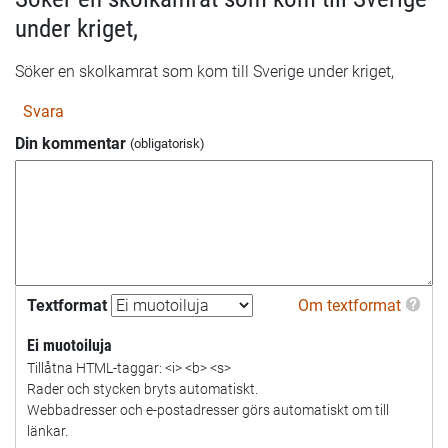
under kriget,
Söker en skolkamrat som kom till Sverige under kriget,
Svara
Din kommentar
Textformat
Om textformat
Ei muotoiluja
Tillåtna HTML-taggar: <i> <b> <s>
Rader och stycken bryts automatiskt.
Webbadresser och e-postadresser görs automatiskt om till
länkar.