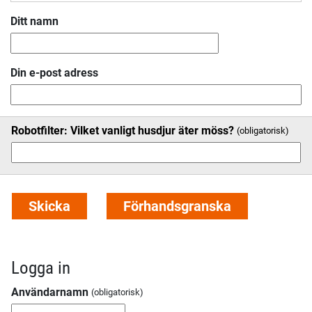
Ditt namn
Din e-post adress
Robotfilter: Vilket vanligt husdjur äter möss?
Logga in
Användarnamn