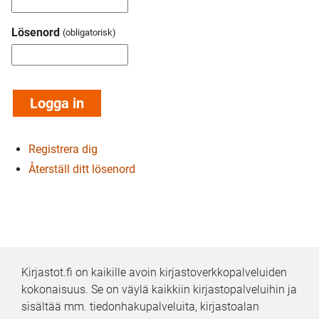
Lösenord
Registrera dig
Återställ ditt lösenord
Kirjastot.fi on kaikille avoin kirjastoverkkopalveluiden
kokonaisuus. Se on väylä kaikkiin kirjastopalveluihin ja
sisältää mm. tiedonhakupalveluita, kirjastoalan