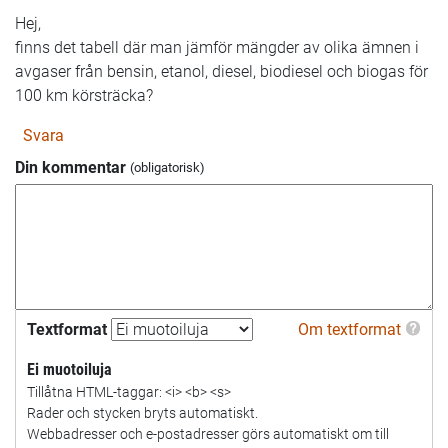
Hej,
finns det tabell där man jämför mängder av olika ämnen i
avgaser från bensin, etanol, diesel, biodiesel och biogas för
100 km körsträcka?
Svara
Din kommentar
Textformat
Om textformat
Ei muotoiluja
Tillåtna HTML-taggar: <i> <b> <s>
Rader och stycken bryts automatiskt.
Webbadresser och e-postadresser görs automatiskt om till