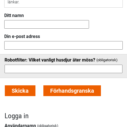
länkar.
Ditt namn
Din e-post adress
Robotfilter: Vilket vanligt husdjur äter möss?
Logga in
Användarnamn