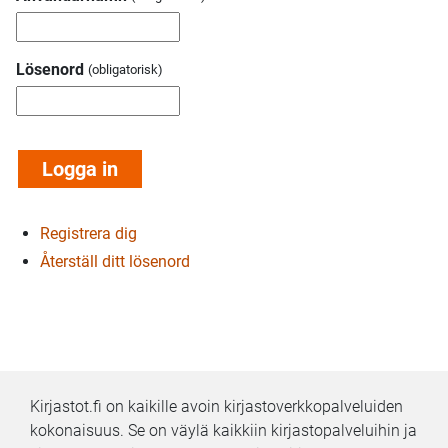
Lösenord
Registrera dig
Återställ ditt lösenord
Kirjastot.fi on kaikille avoin kirjastoverkkopalveluiden
kokonaisuus. Se on väylä kaikkiin kirjastopalveluihin ja